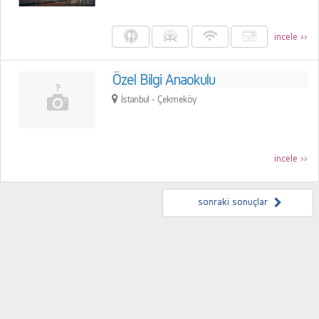
incele ››
Özel Bilgi Anaokulu
İstanbul - Çekmeköy
incele ››
sonraki sonuçlar