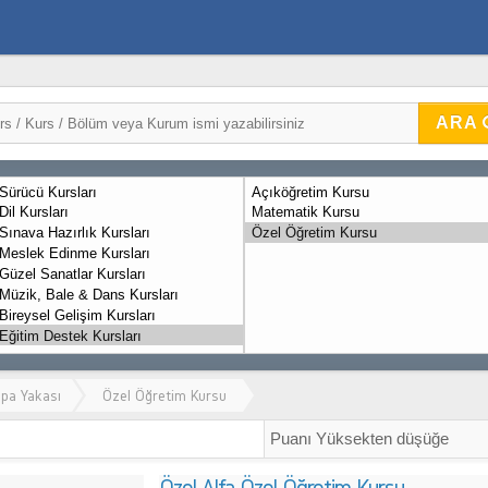
ARA
upa Yakası
Özel Öğretim Kursu
Özel Alfa Özel Öğretim Kursu