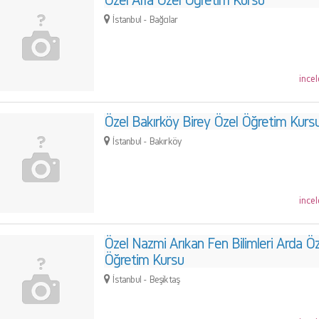
İstanbul - Bağcılar
incel
Özel Bakırköy Birey Özel Öğretim Kurs
İstanbul - Bakırköy
incel
Özel Nazmi Arıkan Fen Bilimleri Arda Öz
Öğretim Kursu
İstanbul - Beşiktaş