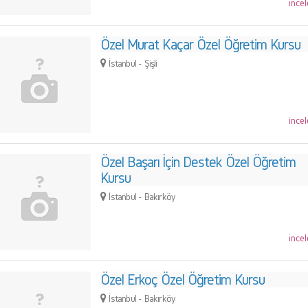
incel
Özel Murat Kaçar Özel Öğretim Kursu
İstanbul - Şişli
incel
Özel Başarı İçin Destek Özel Öğretim
Kursu
İstanbul - Bakırköy
incel
Özel Erkoç Özel Öğretim Kursu
İstanbul - Bakırköy