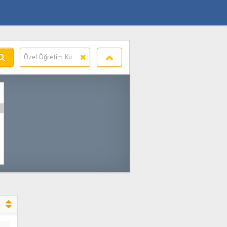
Özel Öğretim Kursu