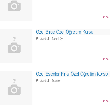
incel
Özel Birce Özel Öğretim Kursu
İstanbul - Bakırköy
incel
Özel Esenler Final Özel Öğretim Kursu
İstanbul - Esenler
incel