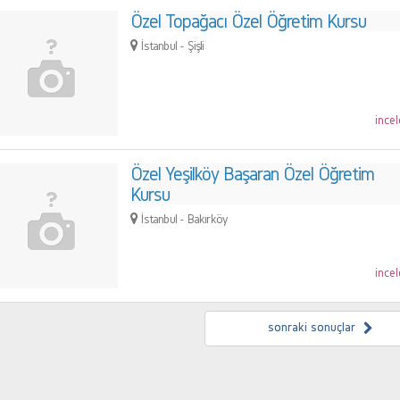
Özel Topağacı Özel Öğretim Kursu
İstanbul - Şişli
incel
Özel Yeşilköy Başaran Özel Öğretim
Kursu
İstanbul - Bakırköy
incel
sonraki sonuçlar